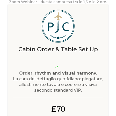
Zoom Webinar - durata compresa tra le 1,5 e le 2 ore.
Cabin Order & Table Set Up
Order, rhythm and visual harmony.
La cura del dettaglio quotidiano: piegature,
allestimento tavola e coerenza visiva
secondo standard VIP.
70