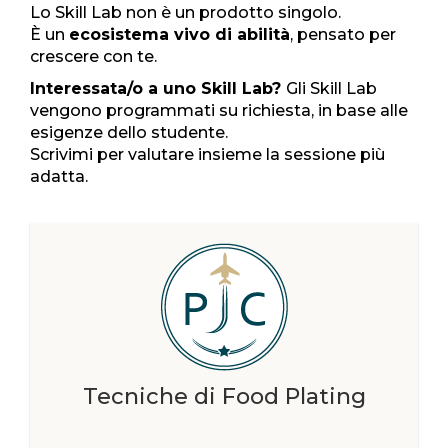
Lo Skill Lab non è un prodotto singolo.
È un
ecosistema vivo di abilità
, pensato per
crescere con te.
Interessata/o a uno Skill Lab?
Gli Skill Lab
vengono programmati su richiesta, in base alle
esigenze dello studente.
Scrivimi per valutare insieme la sessione più
adatta.
Tecniche di Food Plating