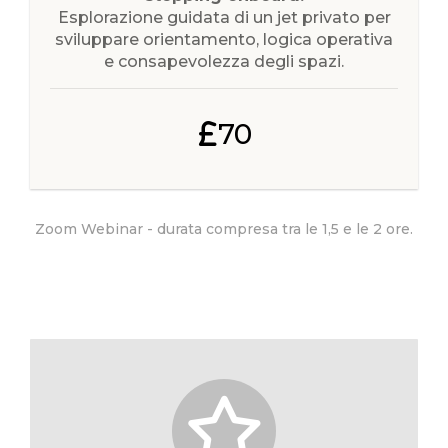
Esplorazione guidata di un jet privato per
sviluppare orientamento, logica operativa
e consapevolezza degli spazi.
70
Zoom Webinar - durata compresa tra le 1,5 e le 2 ore.