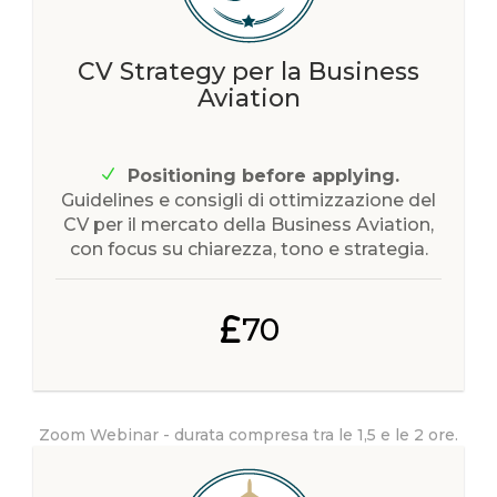
CV Strategy per la Business
Aviation
Positioning before applying.
Guidelines e consigli di ottimizzazione del
CV per il mercato della Business Aviation,
con focus su chiarezza, tono e strategia.
70
Zoom Webinar - durata compresa tra le 1,5 e le 2 ore.