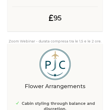
95
Zoom Webinar - durata compresa tra le 1,5 e le 2 ore.
Flower Arrangements
Cabin styling through balance and
discretion.