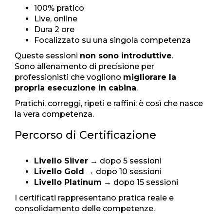
100% pratico
Live, online
Dura 2 ore
Focalizzato su una singola competenza
Queste sessioni
non sono introduttive
.
Sono allenamento di precisione per
professionisti che vogliono
migliorare la
propria esecuzione in cabina
.
Pratichi, correggi, ripeti e raffini: è così che nasce
la vera competenza.
Percorso di Certificazione
Livello Silver
→ dopo 5 sessioni
Livello Gold
→ dopo 10 sessioni
Livello Platinum
→ dopo 15 sessioni
I certificati rappresentano pratica reale e
consolidamento delle competenze.