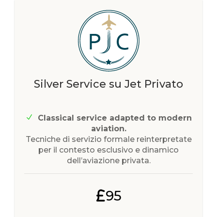
Silver Service su Jet Privato
Classical service adapted to modern
aviation.
Tecniche di servizio formale reinterpretate
per il contesto esclusivo e dinamico
dell’aviazione privata.
95