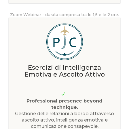
Zoom Webinar - durata compresa tra le 1,5 e le 2 ore.
Esercizi di Intelligenza
Emotiva e Ascolto Attivo
Professional presence beyond
technique.
Gestione delle relazioni a bordo attraverso
ascolto attivo, intelligenza emotiva e
comunicazione consapevole.