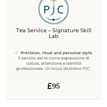
Tea Service – Signature Skill
Lab
Precision, ritual and personal style.
Il servizio del tè come espressione di
cultura, attenzione e identità
professionale. Un tocco distintivo PJC.
95