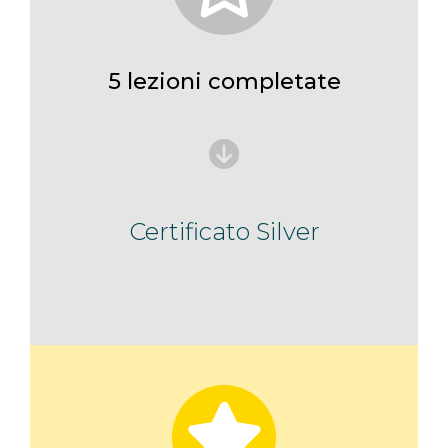
5 lezioni completate
Certificato Silver