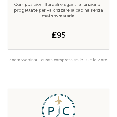
Composizioni floreali eleganti e funzionali,
progettate per valorizzare la cabina senza
mai sovrastarla.
95
Zoom Webinar - durata compresa tra le 1,5 e le 2 ore.