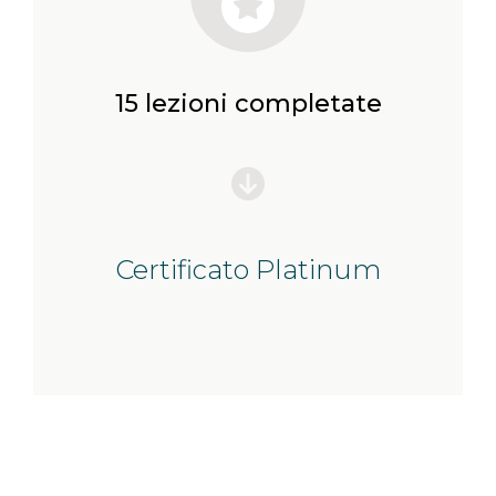
15 lezioni completate
Certificato Platinum