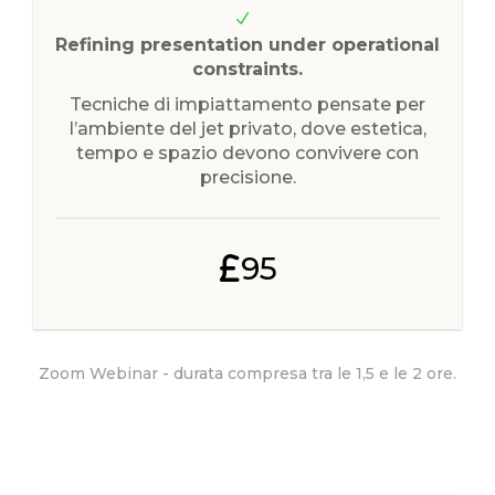
Refining presentation under operational
constraints.
Tecniche di impiattamento pensate per
l’ambiente del jet privato, dove estetica,
tempo e spazio devono convivere con
precisione.
95
Zoom Webinar - durata compresa tra le 1,5 e le 2 ore.