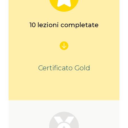
10 lezioni completate
Certificato Gold