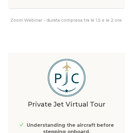
Zoom Webinar - durata compresa tra le 1,5 e le 2 ore.
Private Jet Virtual Tour
Understanding the aircraft before
stepping onboard.